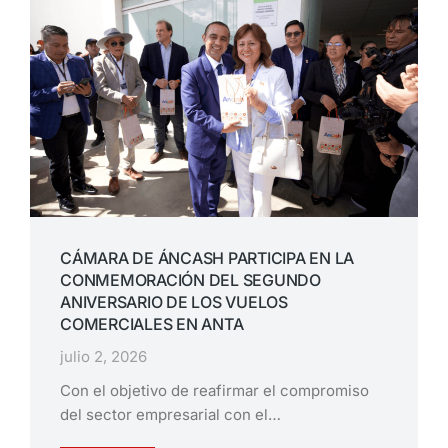
CÁMARA DE ÁNCASH PARTICIPA EN LA
CONMEMORACIÓN DEL SEGUNDO
ANIVERSARIO DE LOS VUELOS
COMERCIALES EN ANTA
julio 2, 2026
Con el objetivo de reafirmar el compromiso
del sector empresarial con el…