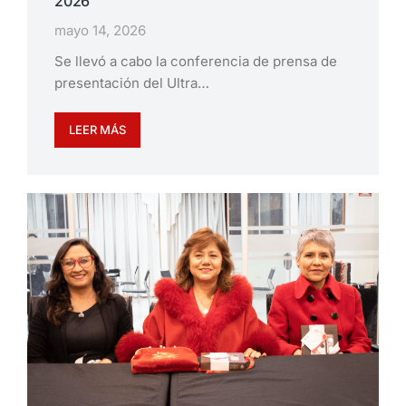
2026
mayo 14, 2026
Se llevó a cabo la conferencia de prensa de
presentación del Ultra…
LEER MÁS