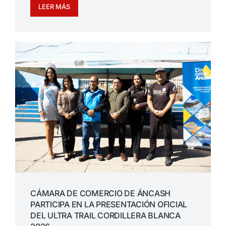
LEER MÁS
CÁMARA DE COMERCIO DE ÁNCASH
PARTICIPA EN LA PRESENTACIÓN OFICIAL
DEL ULTRA TRAIL CORDILLERA BLANCA