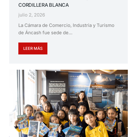
CORDILLERA BLANCA
julio 2, 2026
La Cámara de Comercio, Industria y Turismo
de Áncash fue sede de…
LEER MÁS