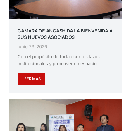
CÁMARA DE ÁNCASH DA LA BIENVENIDA A
SUS NUEVOS ASOCIADOS
junio 23, 2026
Con el propósito de fortalecer los lazos
institucionales y promover un espacio…
LEER MÁS