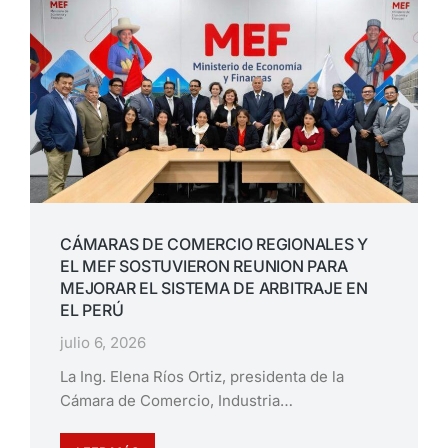
CÁMARAS DE COMERCIO REGIONALES Y
EL MEF SOSTUVIERON REUNION PARA
MEJORAR EL SISTEMA DE ARBITRAJE EN
EL PERÚ
julio 6, 2026
La Ing. Elena Ríos Ortiz, presidenta de la
Cámara de Comercio, Industria…