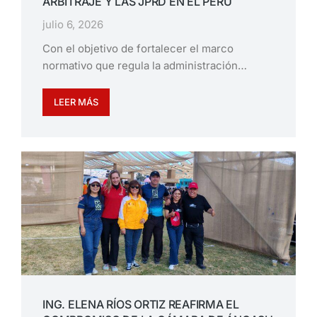
ARBITRAJE Y LAS JPRD EN EL PERÚ
julio 6, 2026
Con el objetivo de fortalecer el marco
normativo que regula la administración…
LEER MÁS
ING. ELENA RÍOS ORTIZ REAFIRMA EL