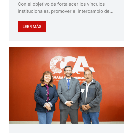
Con el objetivo de fortalecer los vínculos
institucionales, promover el intercambio de…
LEER MÁS