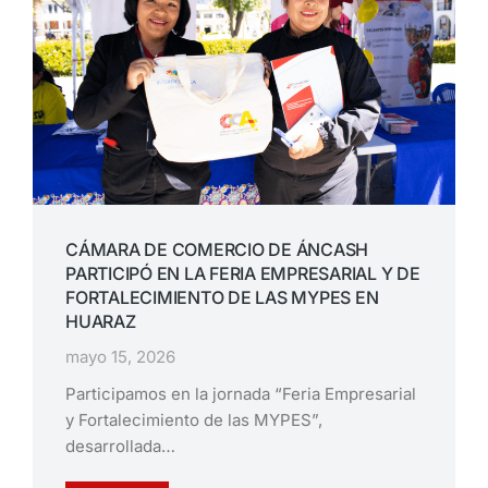
CÁMARA DE COMERCIO DE ÁNCASH
PARTICIPÓ EN LA FERIA EMPRESARIAL Y DE
FORTALECIMIENTO DE LAS MYPES EN
HUARAZ
mayo 15, 2026
Participamos en la jornada “Feria Empresarial
y Fortalecimiento de las MYPES”,
desarrollada…