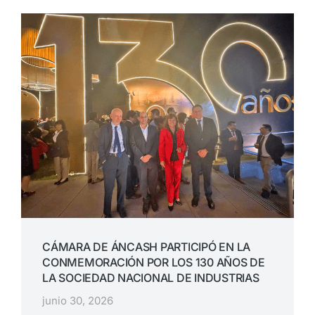
CÁMARA DE ÁNCASH PARTICIPÓ EN LA
CONMEMORACIÓN POR LOS 130 AÑOS DE
LA SOCIEDAD NACIONAL DE INDUSTRIAS
junio 30, 2026