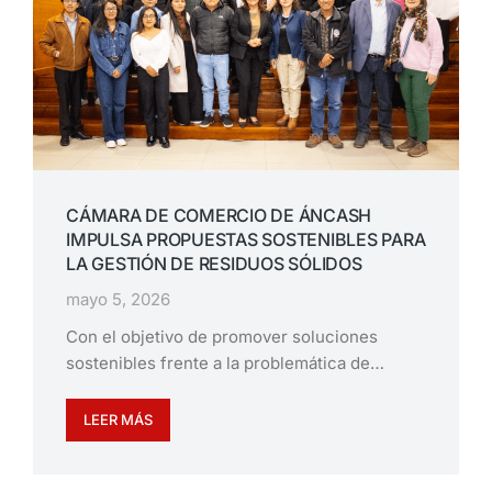
CÁMARA DE COMERCIO DE ÁNCASH
IMPULSA PROPUESTAS SOSTENIBLES PARA
LA GESTIÓN DE RESIDUOS SÓLIDOS
mayo 5, 2026
Con el objetivo de promover soluciones
sostenibles frente a la problemática de…
LEER MÁS