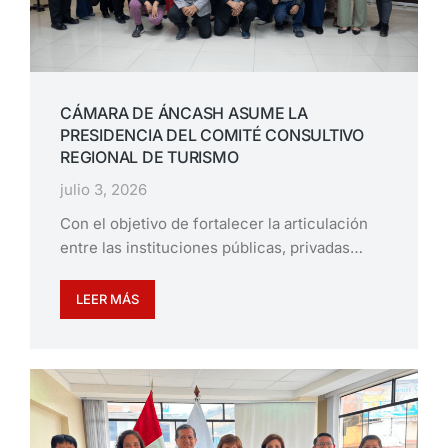
CÁMARA DE ÁNCASH ASUME LA
PRESIDENCIA DEL COMITÉ CONSULTIVO
REGIONAL DE TURISMO
julio 3, 2026
Con el objetivo de fortalecer la articulación
entre las instituciones públicas, privadas…
LEER MÁS