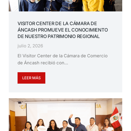
VISITOR CENTER DE LA CÁMARA DE
ÁNCASH PROMUEVE EL CONOCIMIENTO
DE NUESTRO PATRIMONIO REGIONAL
julio 2, 2026
El Visitor Center de la Cámara de Comercio
de Áncash recibió con…
LEER MÁS