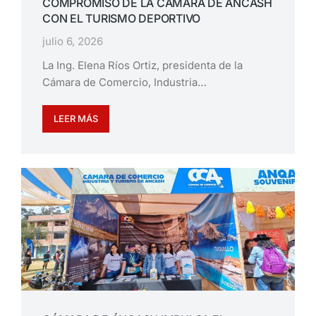
COMPROMISO DE LA CÁMARA DE ÁNCASH
CON EL TURISMO DEPORTIVO
julio 6, 2026
La Ing. Elena Ríos Ortiz, presidenta de la
Cámara de Comercio, Industria…
LEER MÁS