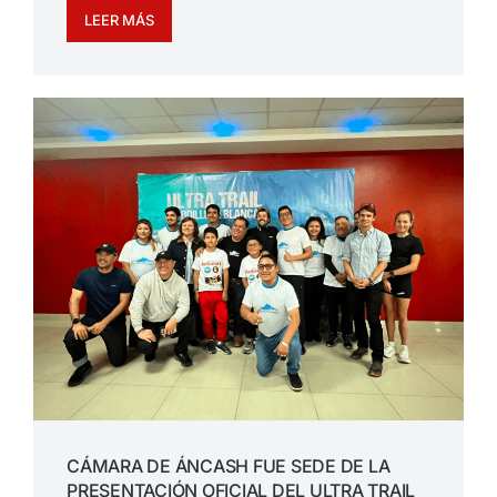
LEER MÁS
CÁMARA DE ÁNCASH FUE SEDE DE LA
PRESENTACIÓN OFICIAL DEL ULTRA TRAIL