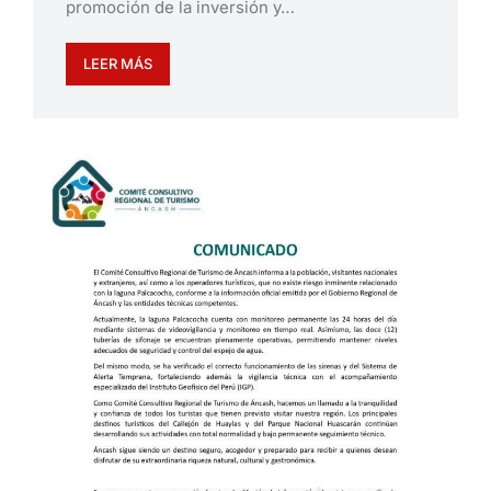
promoción de la inversión y…
LEER MÁS