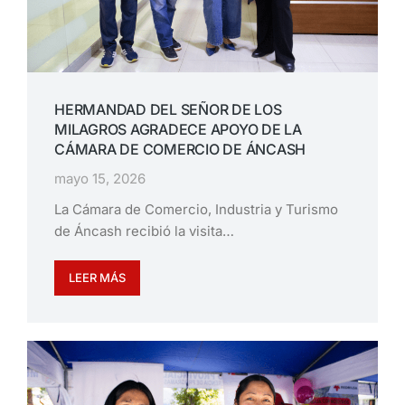
HERMANDAD DEL SEÑOR DE LOS
MILAGROS AGRADECE APOYO DE LA
CÁMARA DE COMERCIO DE ÁNCASH
mayo 15, 2026
La Cámara de Comercio, Industria y Turismo
de Áncash recibió la visita…
LEER MÁS