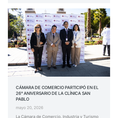
CÁMARA DE COMERCIO PARTICIPÓ EN EL
26° ANIVERSARIO DE LA CLÍNICA SAN
PABLO
mayo 20, 2026
La Cámara de Comercio, Industria y Turismo