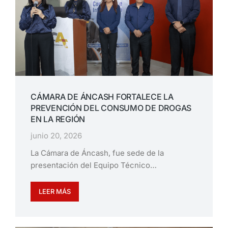
CÁMARA DE ÁNCASH FORTALECE LA
PREVENCIÓN DEL CONSUMO DE DROGAS
EN LA REGIÓN
junio 20, 2026
La Cámara de Áncash, fue sede de la
presentación del Equipo Técnico…
LEER MÁS