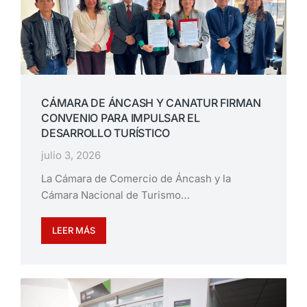
CÁMARA DE ÁNCASH Y CANATUR FIRMAN
CONVENIO PARA IMPULSAR EL
DESARROLLO TURÍSTICO
julio 3, 2026
La Cámara de Comercio de Áncash y la
Cámara Nacional de Turismo…
LEER MÁS