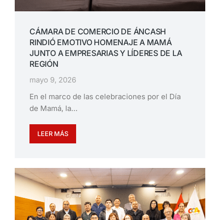
CÁMARA DE COMERCIO DE ÁNCASH
RINDIÓ EMOTIVO HOMENAJE A MAMÁ
JUNTO A EMPRESARIAS Y LÍDERES DE LA
REGIÓN
mayo 9, 2026
En el marco de las celebraciones por el Día
de Mamá, la…
LEER MÁS