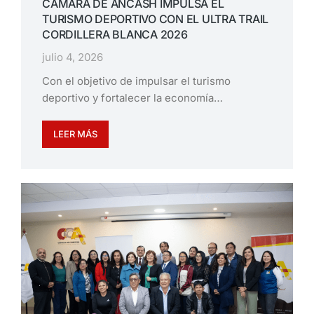
CÁMARA DE ÁNCASH IMPULSA EL
TURISMO DEPORTIVO CON EL ULTRA TRAIL
CORDILLERA BLANCA 2026
julio 4, 2026
Con el objetivo de impulsar el turismo
deportivo y fortalecer la economía…
LEER MÁS