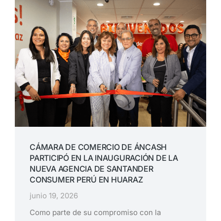
CÁMARA DE COMERCIO DE ÁNCASH
PARTICIPÓ EN LA INAUGURACIÓN DE LA
NUEVA AGENCIA DE SANTANDER
CONSUMER PERÚ EN HUARAZ
junio 19, 2026
Como parte de su compromiso con la