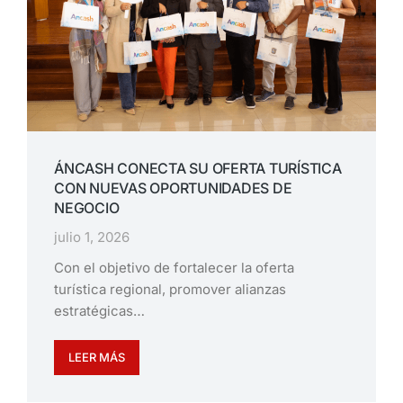
ÁNCASH CONECTA SU OFERTA TURÍSTICA
CON NUEVAS OPORTUNIDADES DE
NEGOCIO
julio 1, 2026
Con el objetivo de fortalecer la oferta
turística regional, promover alianzas
estratégicas…
LEER MÁS