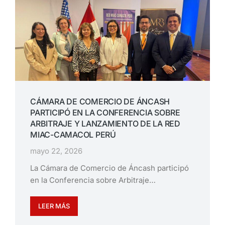
CÁMARA DE COMERCIO DE ÁNCASH
PARTICIPÓ EN LA CONFERENCIA SOBRE
ARBITRAJE Y LANZAMIENTO DE LA RED
MIAC-CAMACOL PERÚ
mayo 22, 2026
La Cámara de Comercio de Áncash participó
en la Conferencia sobre Arbitraje…
LEER MÁS