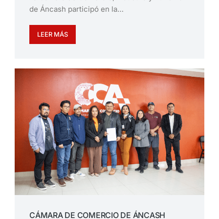
de Áncash participó en la…
LEER MÁS
CÁMARA DE COMERCIO DE ÁNCASH