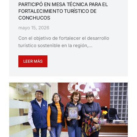
PARTICIPÓ EN MESA TÉCNICA PARA EL
FORTALECIMIENTO TURÍSTICO DE
CONCHUCOS
mayo 15, 2026
Con el objetivo de fortalecer el desarrollo
turístico sostenible en la región,…
LEER MÁS