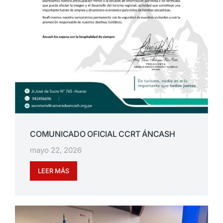
COMUNICADO OFICIAL CCRT ÁNCASH
mayo 22, 2026
LEER MÁS