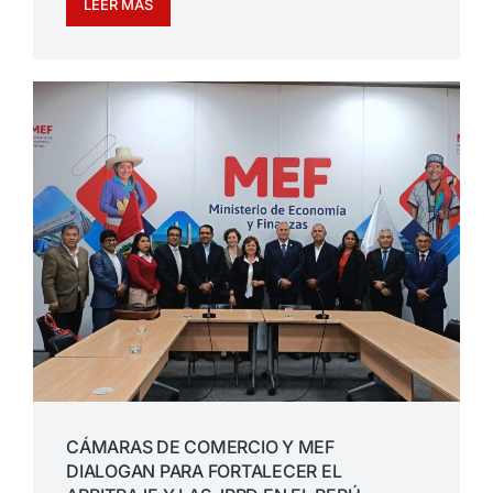
LEER MÁS
CÁMARAS DE COMERCIO Y MEF
DIALOGAN PARA FORTALECER EL