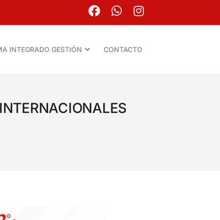
MA INTEGRADO GESTIÓN
CONTACTO
 INTERNACIONALES