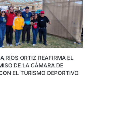
NA RÍOS ORTIZ REAFIRMA EL
ISO DE LA CÁMARA DE
CON EL TURISMO DEPORTIVO