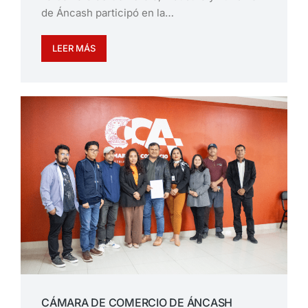
de Áncash participó en la…
LEER MÁS
CÁMARA DE COMERCIO DE ÁNCASH