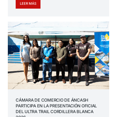
LEER MÁS
CÁMARA DE COMERCIO DE ÁNCASH
PARTICIPA EN LA PRESENTACIÓN OFICIAL
DEL ULTRA TRAIL CORDILLERA BLANCA