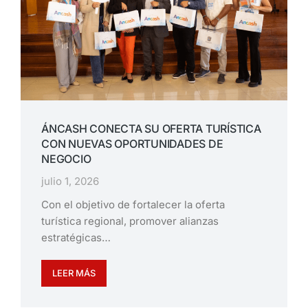
ÁNCASH CONECTA SU OFERTA TURÍSTICA
CON NUEVAS OPORTUNIDADES DE
NEGOCIO
julio 1, 2026
Con el objetivo de fortalecer la oferta
turística regional, promover alianzas
estratégicas…
LEER MÁS