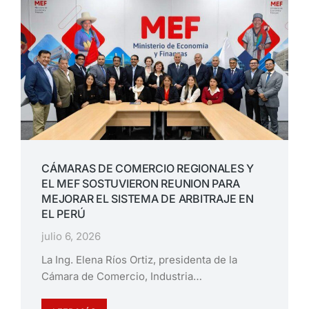
CÁMARAS DE COMERCIO REGIONALES Y
EL MEF SOSTUVIERON REUNION PARA
MEJORAR EL SISTEMA DE ARBITRAJE EN
EL PERÚ
julio 6, 2026
La Ing. Elena Ríos Ortiz, presidenta de la
Cámara de Comercio, Industria…