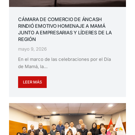
CÁMARA DE COMERCIO DE ÁNCASH
RINDIÓ EMOTIVO HOMENAJE A MAMÁ
JUNTO A EMPRESARIAS Y LÍDERES DE LA
REGIÓN
mayo 9, 2026
En el marco de las celebraciones por el Día
de Mamá, la…
LEER MÁS