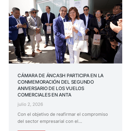
CÁMARA DE ÁNCASH PARTICIPA EN LA
CONMEMORACIÓN DEL SEGUNDO
ANIVERSARIO DE LOS VUELOS
COMERCIALES EN ANTA
julio 2, 2026
Con el objetivo de reafirmar el compromiso
del sector empresarial con el…