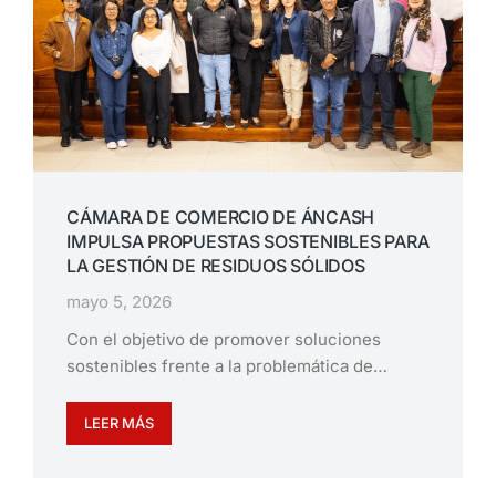
CÁMARA DE COMERCIO DE ÁNCASH
IMPULSA PROPUESTAS SOSTENIBLES PARA
LA GESTIÓN DE RESIDUOS SÓLIDOS
mayo 5, 2026
Con el objetivo de promover soluciones
sostenibles frente a la problemática de…
LEER MÁS