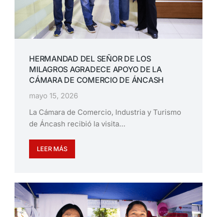
HERMANDAD DEL SEÑOR DE LOS
MILAGROS AGRADECE APOYO DE LA
CÁMARA DE COMERCIO DE ÁNCASH
mayo 15, 2026
La Cámara de Comercio, Industria y Turismo
de Áncash recibió la visita…
LEER MÁS