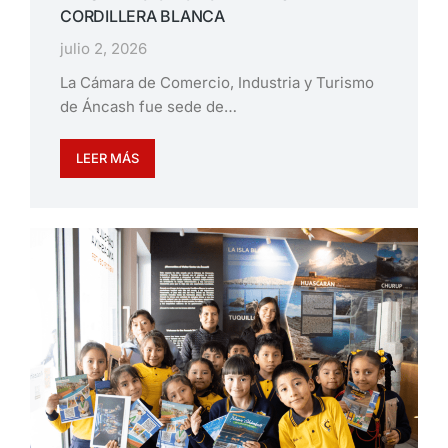
CORDILLERA BLANCA
julio 2, 2026
La Cámara de Comercio, Industria y Turismo
de Áncash fue sede de…
LEER MÁS