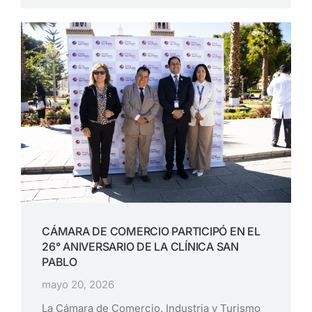
CÁMARA DE COMERCIO PARTICIPÓ EN EL
26° ANIVERSARIO DE LA CLÍNICA SAN
PABLO
mayo 20, 2026
La Cámara de Comercio, Industria y Turismo