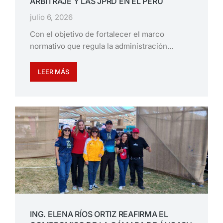
ARBITRAJE Y LAS JPRD EN EL PERÚ
julio 6, 2026
Con el objetivo de fortalecer el marco
normativo que regula la administración…
LEER MÁS
ING. ELENA RÍOS ORTIZ REAFIRMA EL