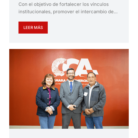
Con el objetivo de fortalecer los vínculos
institucionales, promover el intercambio de…
LEER MÁS