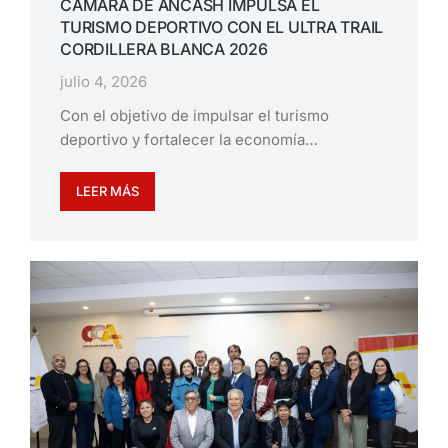
CÁMARA DE ÁNCASH IMPULSA EL
TURISMO DEPORTIVO CON EL ULTRA TRAIL
CORDILLERA BLANCA 2026
julio 4, 2026
Con el objetivo de impulsar el turismo
deportivo y fortalecer la economía…
LEER MÁS