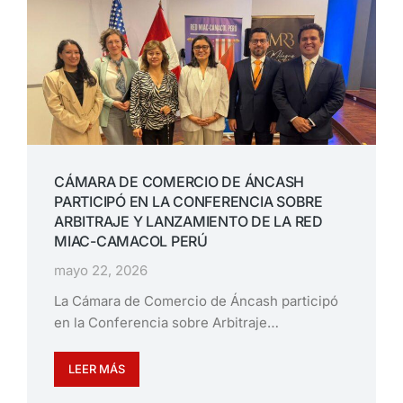
CÁMARA DE COMERCIO DE ÁNCASH
PARTICIPÓ EN LA CONFERENCIA SOBRE
ARBITRAJE Y LANZAMIENTO DE LA RED
MIAC-CAMACOL PERÚ
mayo 22, 2026
La Cámara de Comercio de Áncash participó
en la Conferencia sobre Arbitraje…
LEER MÁS