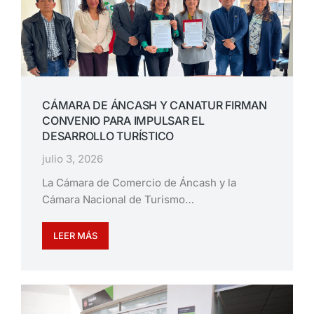
CÁMARA DE ÁNCASH Y CANATUR FIRMAN
CONVENIO PARA IMPULSAR EL
DESARROLLO TURÍSTICO
julio 3, 2026
La Cámara de Comercio de Áncash y la
Cámara Nacional de Turismo…
LEER MÁS