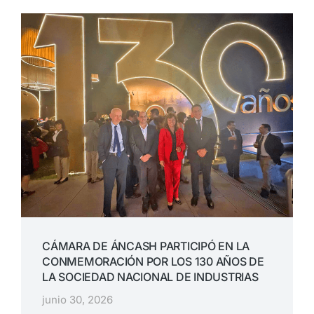
CÁMARA DE ÁNCASH PARTICIPÓ EN LA
CONMEMORACIÓN POR LOS 130 AÑOS DE
LA SOCIEDAD NACIONAL DE INDUSTRIAS
junio 30, 2026