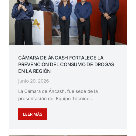
CÁMARA DE ÁNCASH FORTALECE LA
PREVENCIÓN DEL CONSUMO DE DROGAS
EN LA REGIÓN
junio 20, 2026
La Cámara de Áncash, fue sede de la
presentación del Equipo Técnico…
LEER MÁS