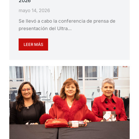
2026
mayo 14, 2026
Se llevó a cabo la conferencia de prensa de
presentación del Ultra…
LEER MÁS