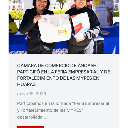
CÁMARA DE COMERCIO DE ÁNCASH
PARTICIPÓ EN LA FERIA EMPRESARIAL Y DE
FORTALECIMIENTO DE LAS MYPES EN
HUARAZ
mayo 15, 2026
Participamos en la jornada “Feria Empresarial
y Fortalecimiento de las MYPES”,
desarrollada…