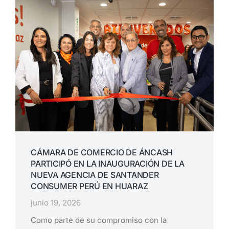
CÁMARA DE COMERCIO DE ÁNCASH
PARTICIPÓ EN LA INAUGURACIÓN DE LA
NUEVA AGENCIA DE SANTANDER
CONSUMER PERÚ EN HUARAZ
junio 19, 2026
Como parte de su compromiso con la