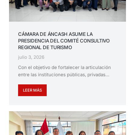
CÁMARA DE ÁNCASH ASUME LA
PRESIDENCIA DEL COMITÉ CONSULTIVO
REGIONAL DE TURISMO
julio 3, 2026
Con el objetivo de fortalecer la articulación
entre las instituciones públicas, privadas…
LEER MÁS