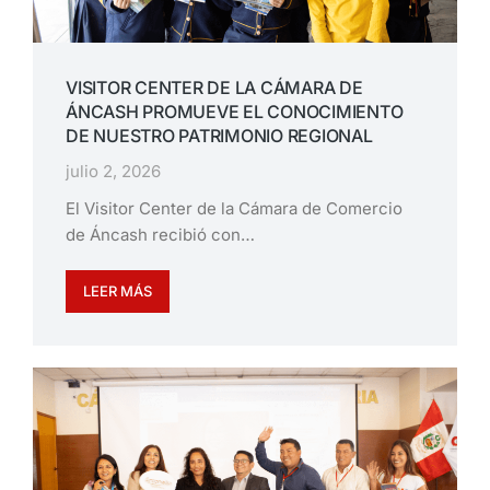
VISITOR CENTER DE LA CÁMARA DE
ÁNCASH PROMUEVE EL CONOCIMIENTO
DE NUESTRO PATRIMONIO REGIONAL
julio 2, 2026
El Visitor Center de la Cámara de Comercio
de Áncash recibió con…
LEER MÁS