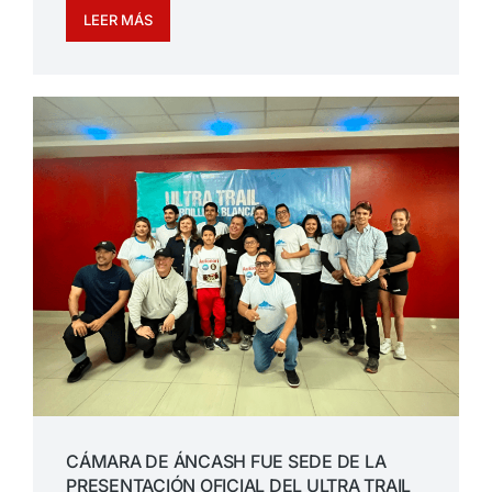
LEER MÁS
CÁMARA DE ÁNCASH FUE SEDE DE LA
PRESENTACIÓN OFICIAL DEL ULTRA TRAIL