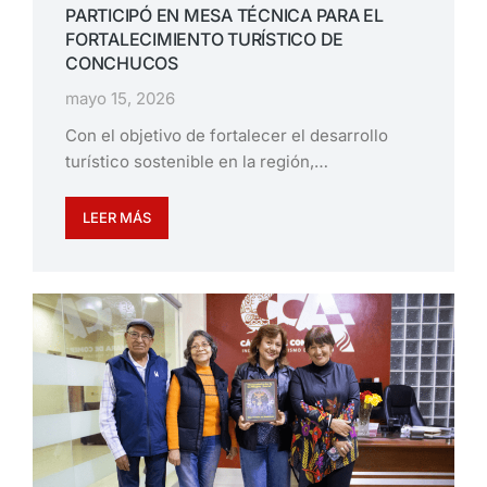
PARTICIPÓ EN MESA TÉCNICA PARA EL
FORTALECIMIENTO TURÍSTICO DE
CONCHUCOS
mayo 15, 2026
Con el objetivo de fortalecer el desarrollo
turístico sostenible en la región,…
LEER MÁS