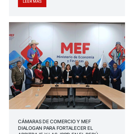
LEER MÁS
CÁMARAS DE COMERCIO Y MEF
DIALOGAN PARA FORTALECER EL