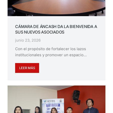
CÁMARA DE ÁNCASH DA LA BIENVENIDA A
SUS NUEVOS ASOCIADOS
junio 23, 2026
Con el propósito de fortalecer los lazos
institucionales y promover un espacio…
LEER MÁS