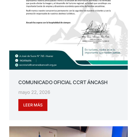
COMUNICADO OFICIAL CCRT ÁNCASH
mayo 22, 2026
LEER MÁS