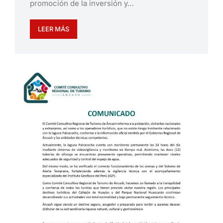
promoción de la inversión y…
LEER MÁS