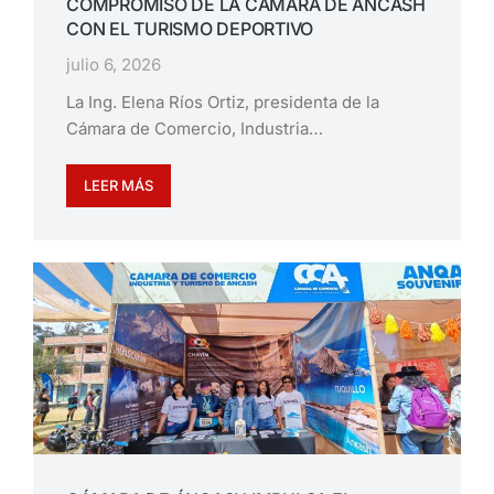
COMPROMISO DE LA CÁMARA DE ÁNCASH
CON EL TURISMO DEPORTIVO
julio 6, 2026
La Ing. Elena Ríos Ortiz, presidenta de la
Cámara de Comercio, Industria…
LEER MÁS