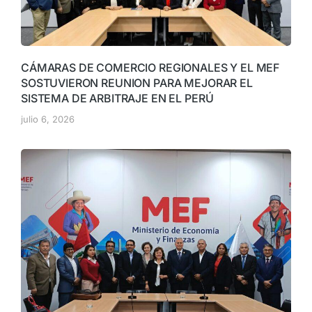
CÁMARAS DE COMERCIO REGIONALES Y EL MEF
SOSTUVIERON REUNION PARA MEJORAR EL
SISTEMA DE ARBITRAJE EN EL PERÚ
julio 6, 2026