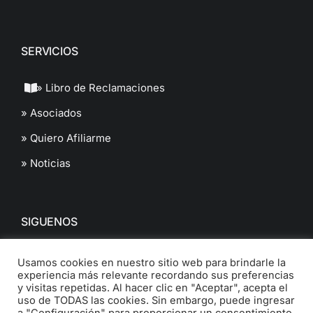
SERVICIOS
» Libro de Reclamaciones
» Asociados
» Quiero Afiliarme
» Noticias
SIGUENOS
Usamos cookies en nuestro sitio web para brindarle la
experiencia más relevante recordando sus preferencias
y visitas repetidas. Al hacer clic en "Aceptar", acepta el
uso de TODAS las cookies. Sin embargo, puede ingresar