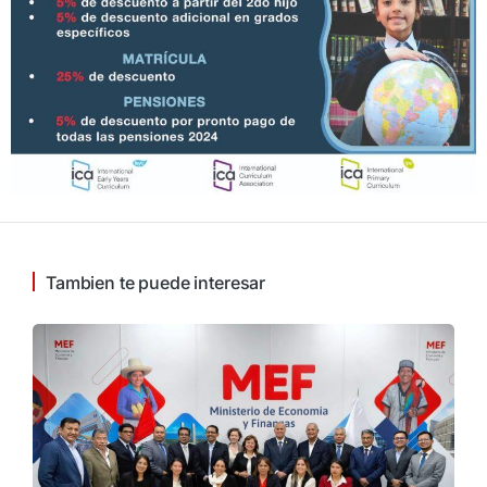
Tambien te puede interesar