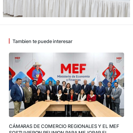
Tambien te puede interesar
CÁMARAS DE COMERCIO REGIONALES Y EL MEF
SOSTUVIERON REUNION PARA MEJORAR EL