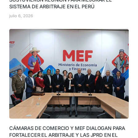
SISTEMA DE ARBITRAJE EN EL PERÚ
julio 6, 2026
CÁMARAS DE COMERCIO Y MEF DIALOGAN PARA
FORTALECER EL ARBITRAJE Y LAS JPRD EN EL