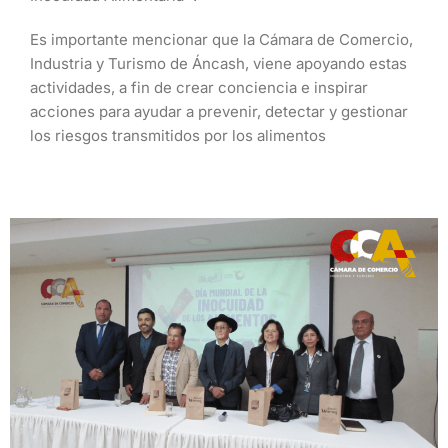
Es importante mencionar que la Cámara de Comercio,
Industria y Turismo de Áncash, viene apoyando estas
actividades, a fin de crear conciencia e inspirar
acciones para ayudar a prevenir, detectar y gestionar
los riesgos transmitidos por los alimentos