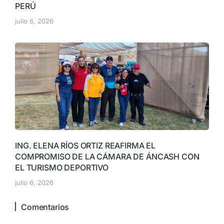
PERÚ
julio 6, 2026
ING. ELENA RÍOS ORTIZ REAFIRMA EL
COMPROMISO DE LA CÁMARA DE ÁNCASH CON
EL TURISMO DEPORTIVO
julio 6, 2026
Comentarios