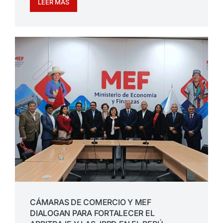
LEER MÁS
CÁMARAS DE COMERCIO Y MEF
DIALOGAN PARA FORTALECER EL