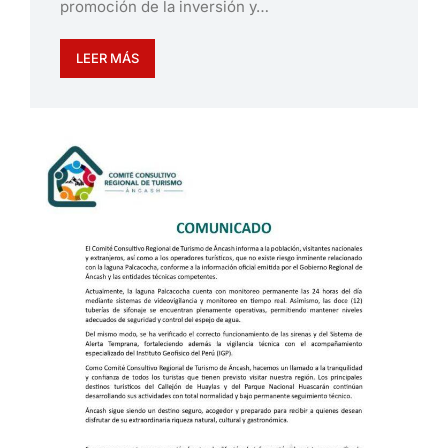
promoción de la inversión y…
LEER MÁS