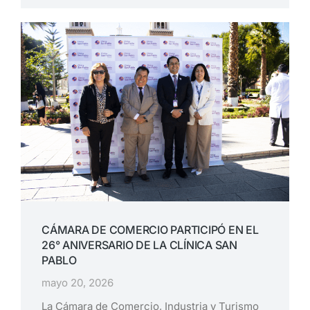
CÁMARA DE COMERCIO PARTICIPÓ EN EL
26° ANIVERSARIO DE LA CLÍNICA SAN
PABLO
mayo 20, 2026
La Cámara de Comercio, Industria y Turismo