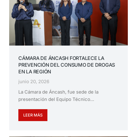
CÁMARA DE ÁNCASH FORTALECE LA
PREVENCIÓN DEL CONSUMO DE DROGAS
EN LA REGIÓN
junio 20, 2026
La Cámara de Áncash, fue sede de la
presentación del Equipo Técnico…
LEER MÁS