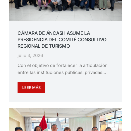
CÁMARA DE ÁNCASH ASUME LA
PRESIDENCIA DEL COMITÉ CONSULTIVO
REGIONAL DE TURISMO
julio 3, 2026
Con el objetivo de fortalecer la articulación
entre las instituciones públicas, privadas…
LEER MÁS