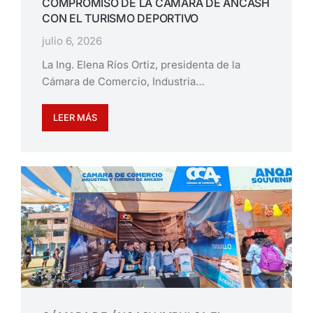
COMPROMISO DE LA CÁMARA DE ÁNCASH
CON EL TURISMO DEPORTIVO
julio 6, 2026
La Ing. Elena Ríos Ortiz, presidenta de la
Cámara de Comercio, Industria…
LEER MÁS