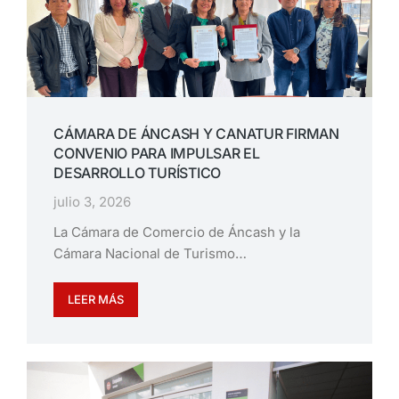
CÁMARA DE ÁNCASH Y CANATUR FIRMAN
CONVENIO PARA IMPULSAR EL
DESARROLLO TURÍSTICO
julio 3, 2026
La Cámara de Comercio de Áncash y la
Cámara Nacional de Turismo…
LEER MÁS