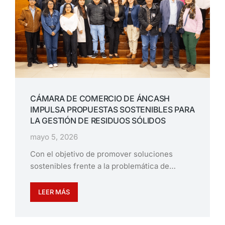
CÁMARA DE COMERCIO DE ÁNCASH
IMPULSA PROPUESTAS SOSTENIBLES PARA
LA GESTIÓN DE RESIDUOS SÓLIDOS
mayo 5, 2026
Con el objetivo de promover soluciones
sostenibles frente a la problemática de…
LEER MÁS