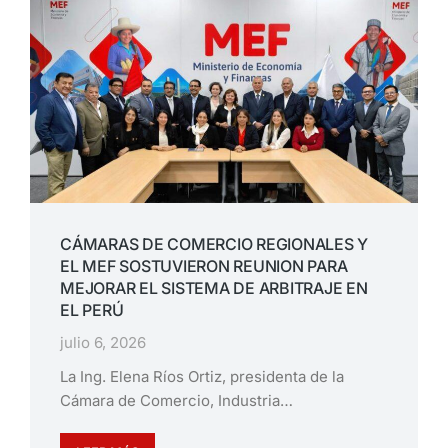
CÁMARAS DE COMERCIO REGIONALES Y
EL MEF SOSTUVIERON REUNION PARA
MEJORAR EL SISTEMA DE ARBITRAJE EN
EL PERÚ
julio 6, 2026
La Ing. Elena Ríos Ortiz, presidenta de la
Cámara de Comercio, Industria…