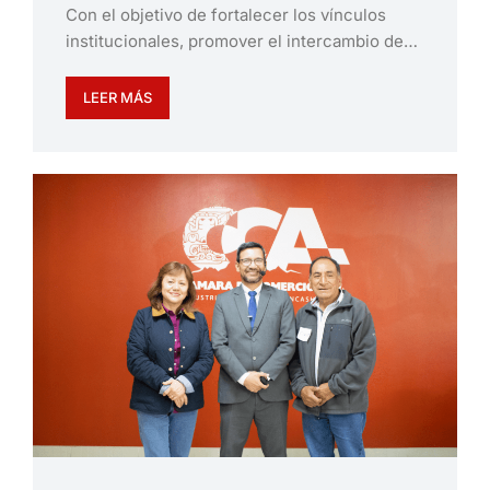
Con el objetivo de fortalecer los vínculos
institucionales, promover el intercambio de…
LEER MÁS