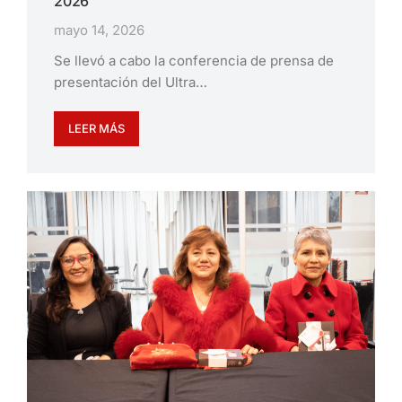
2026
mayo 14, 2026
Se llevó a cabo la conferencia de prensa de
presentación del Ultra…
LEER MÁS