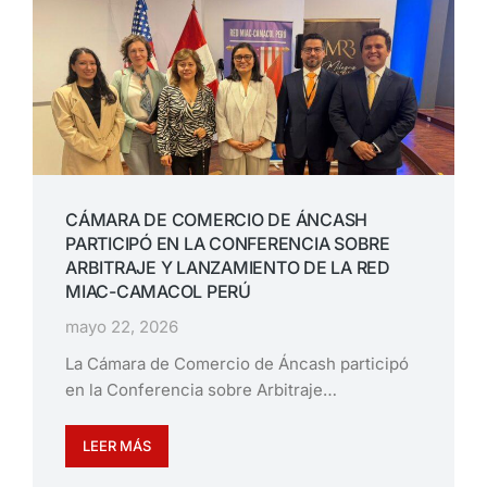
CÁMARA DE COMERCIO DE ÁNCASH
PARTICIPÓ EN LA CONFERENCIA SOBRE
ARBITRAJE Y LANZAMIENTO DE LA RED
MIAC-CAMACOL PERÚ
mayo 22, 2026
La Cámara de Comercio de Áncash participó
en la Conferencia sobre Arbitraje…
LEER MÁS