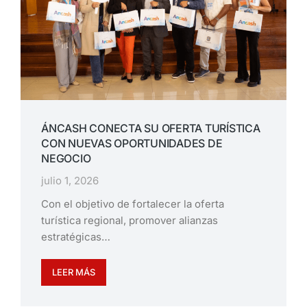
ÁNCASH CONECTA SU OFERTA TURÍSTICA
CON NUEVAS OPORTUNIDADES DE
NEGOCIO
julio 1, 2026
Con el objetivo de fortalecer la oferta
turística regional, promover alianzas
estratégicas…
LEER MÁS