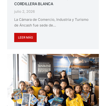
CORDILLERA BLANCA
julio 2, 2026
La Cámara de Comercio, Industria y Turismo
de Áncash fue sede de…
LEER MÁS