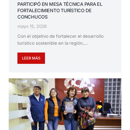
PARTICIPÓ EN MESA TÉCNICA PARA EL
FORTALECIMIENTO TURÍSTICO DE
CONCHUCOS
mayo 15, 2026
Con el objetivo de fortalecer el desarrollo
turístico sostenible en la región,…
LEER MÁS