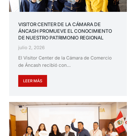
VISITOR CENTER DE LA CÁMARA DE
ÁNCASH PROMUEVE EL CONOCIMIENTO
DE NUESTRO PATRIMONIO REGIONAL
julio 2, 2026
El Visitor Center de la Cámara de Comercio
de Áncash recibió con…
LEER MÁS