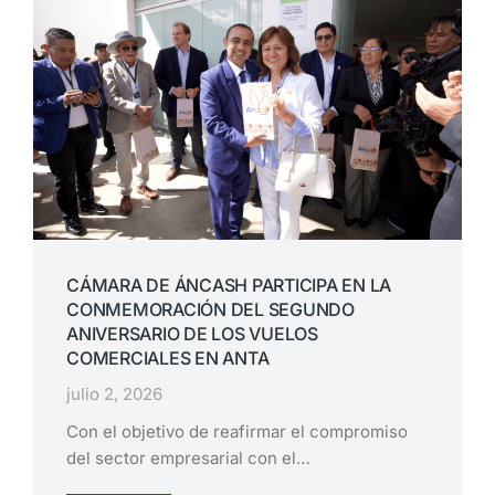
CÁMARA DE ÁNCASH PARTICIPA EN LA
CONMEMORACIÓN DEL SEGUNDO
ANIVERSARIO DE LOS VUELOS
COMERCIALES EN ANTA
julio 2, 2026
Con el objetivo de reafirmar el compromiso
del sector empresarial con el…