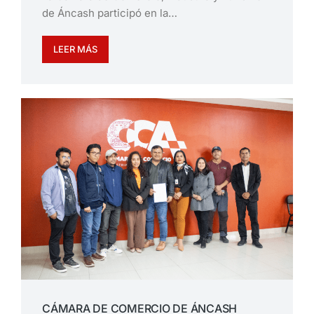
de Áncash participó en la…
LEER MÁS
CÁMARA DE COMERCIO DE ÁNCASH