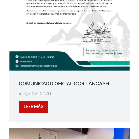
COMUNICADO OFICIAL CCRT ÁNCASH
mayo 22, 2026
LEER MÁS