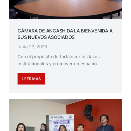
CÁMARA DE ÁNCASH DA LA BIENVENIDA A
SUS NUEVOS ASOCIADOS
junio 23, 2026
Con el propósito de fortalecer los lazos
institucionales y promover un espacio…
LEER MÁS