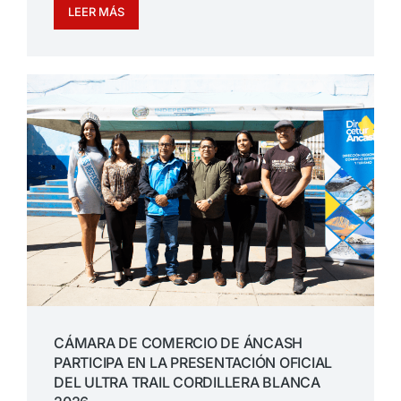
LEER MÁS
CÁMARA DE COMERCIO DE ÁNCASH
PARTICIPA EN LA PRESENTACIÓN OFICIAL
DEL ULTRA TRAIL CORDILLERA BLANCA