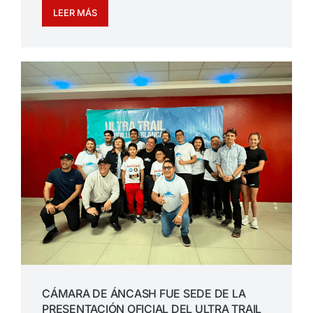
LEER MÁS
CÁMARA DE ÁNCASH FUE SEDE DE LA
PRESENTACIÓN OFICIAL DEL ULTRA TRAIL