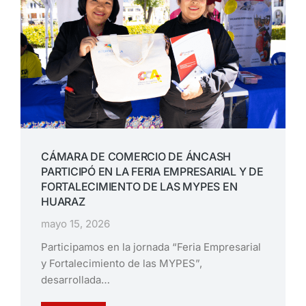
CÁMARA DE COMERCIO DE ÁNCASH
PARTICIPÓ EN LA FERIA EMPRESARIAL Y DE
FORTALECIMIENTO DE LAS MYPES EN
HUARAZ
mayo 15, 2026
Participamos en la jornada “Feria Empresarial
y Fortalecimiento de las MYPES”,
desarrollada…