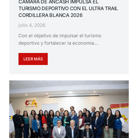
CÁMARA DE ÁNCASH IMPULSA EL
TURISMO DEPORTIVO CON EL ULTRA TRAIL
CORDILLERA BLANCA 2026
julio 4, 2026
Con el objetivo de impulsar el turismo
deportivo y fortalecer la economía…
LEER MÁS