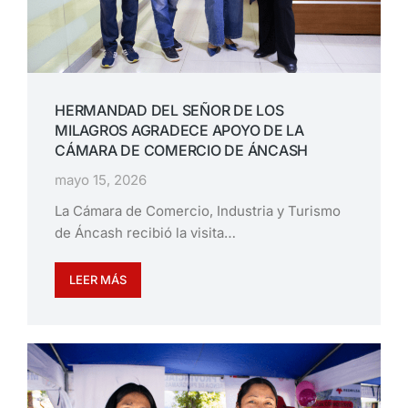
HERMANDAD DEL SEÑOR DE LOS
MILAGROS AGRADECE APOYO DE LA
CÁMARA DE COMERCIO DE ÁNCASH
mayo 15, 2026
La Cámara de Comercio, Industria y Turismo
de Áncash recibió la visita…
LEER MÁS