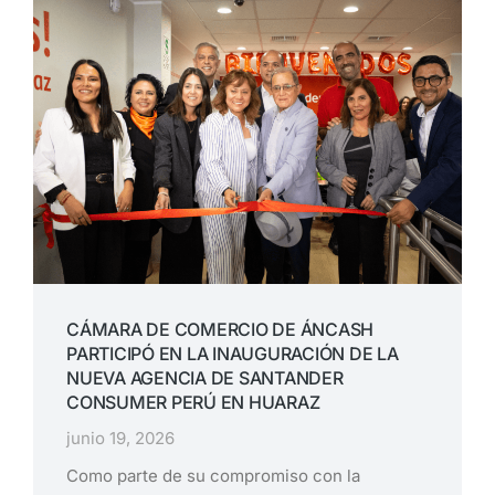
CÁMARA DE COMERCIO DE ÁNCASH
PARTICIPÓ EN LA INAUGURACIÓN DE LA
NUEVA AGENCIA DE SANTANDER
CONSUMER PERÚ EN HUARAZ
junio 19, 2026
Como parte de su compromiso con la