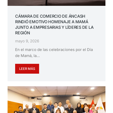
CÁMARA DE COMERCIO DE ÁNCASH
RINDIÓ EMOTIVO HOMENAJE A MAMÁ
JUNTO A EMPRESARIAS Y LÍDERES DE LA
REGIÓN
mayo 9, 2026
En el marco de las celebraciones por el Día
de Mamá, la…
LEER MÁS