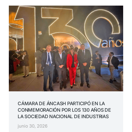
CÁMARA DE ÁNCASH PARTICIPÓ EN LA
CONMEMORACIÓN POR LOS 130 AÑOS DE
LA SOCIEDAD NACIONAL DE INDUSTRIAS
junio 30, 2026