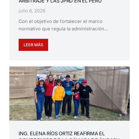
ARBITRAJE Y LAS JPRD EN EL PERÚ
julio 6, 2026
Con el objetivo de fortalecer el marco
normativo que regula la administración…
LEER MÁS
ING. ELENA RÍOS ORTIZ REAFIRMA EL