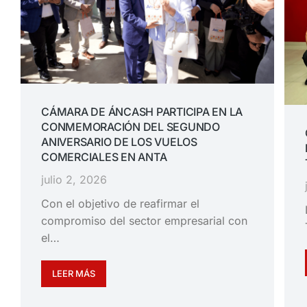
CÁMARA DE ÁNCASH PARTICIPA EN LA
CONMEMORACIÓN DEL SEGUNDO
ANIVERSARIO DE LOS VUELOS
COMERCIALES EN ANTA
julio 2, 2026
Con el objetivo de reafirmar el
compromiso del sector empresarial con
el…
LEER MÁS