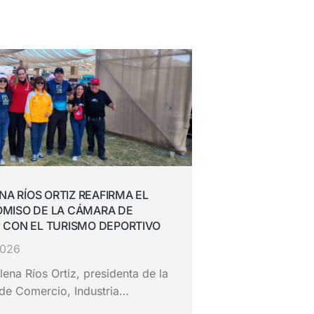
ENA RÍOS ORTIZ REAFIRMA EL
MISO DE LA CÁMARA DE
 CON EL TURISMO DEPORTIVO
2026
lena Ríos Ortiz, presidenta de la
de Comercio, Industria…