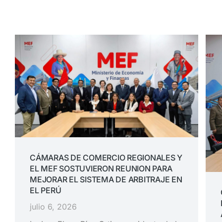
CÁMARAS DE COMERCIO REGIONALES Y
EL MEF SOSTUVIERON REUNION PARA
MEJORAR EL SISTEMA DE ARBITRAJE EN
EL PERÚ
julio 6, 2026