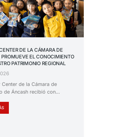
 CENTER DE LA CÁMARA DE
 PROMUEVE EL CONOCIMIENTO
TRO PATRIMONIO REGIONAL
 2026
or Center de la Cámara de
o de Áncash recibió con…
ÁS