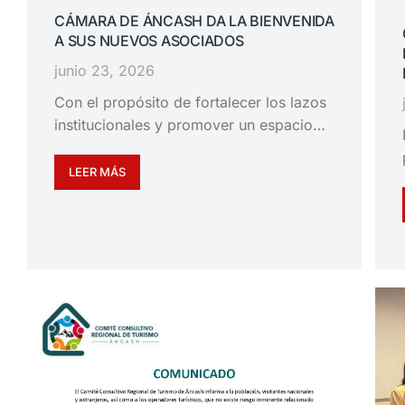
CÁMARA DE ÁNCASH DA LA BIENVENIDA
A SUS NUEVOS ASOCIADOS
junio 23, 2026
Con el propósito de fortalecer los lazos
institucionales y promover un espacio…
LEER MÁS