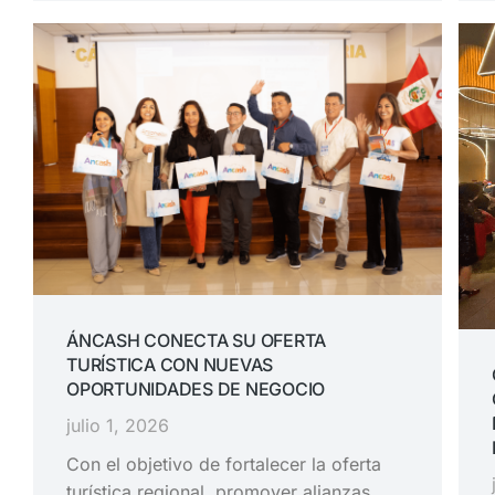
ÁNCASH CONECTA SU OFERTA
TURÍSTICA CON NUEVAS
OPORTUNIDADES DE NEGOCIO
julio 1, 2026
Con el objetivo de fortalecer la oferta
turística regional, promover alianzas