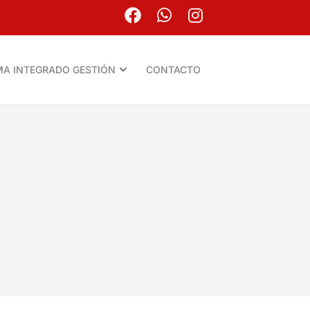
MA INTEGRADO GESTIÓN
CONTACTO