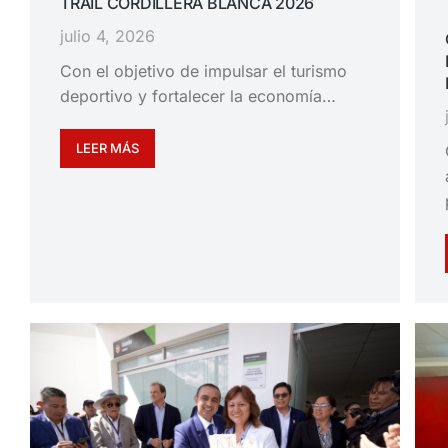
TRAIL CORDILLERA BLANCA 2026
julio 4, 2026
Con el objetivo de impulsar el turismo
deportivo y fortalecer la economía…
LEER MÁS