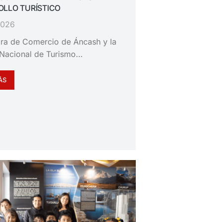
LLO TURÍSTICO
 2026
ra de Comercio de Áncash y la
Nacional de Turismo…
ÁS