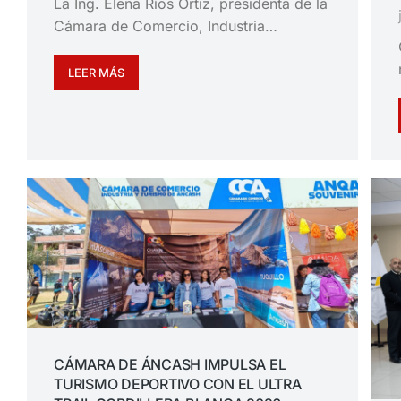
La Ing. Elena Ríos Ortiz, presidenta de la
Cámara de Comercio, Industria…
LEER MÁS
CÁMARA DE ÁNCASH IMPULSA EL
TURISMO DEPORTIVO CON EL ULTRA