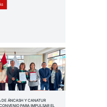
ÁS
 DE ÁNCASH Y CANATUR
CONVENIO PARA IMPULSAR EL