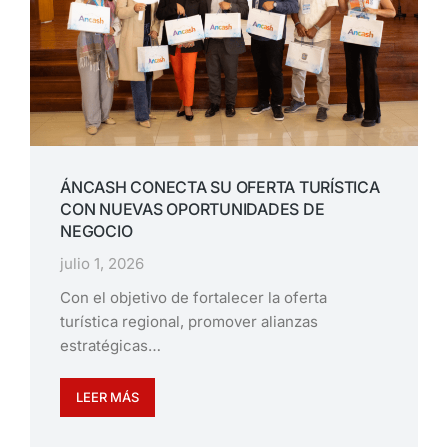
ÁNCASH CONECTA SU OFERTA TURÍSTICA
CON NUEVAS OPORTUNIDADES DE
NEGOCIO
julio 1, 2026
Con el objetivo de fortalecer la oferta
turística regional, promover alianzas
estratégicas…
LEER MÁS