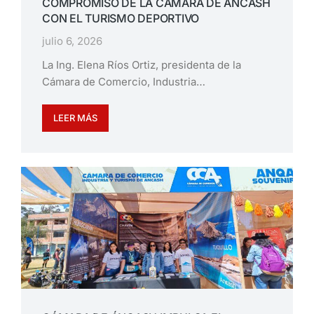
COMPROMISO DE LA CÁMARA DE ÁNCASH
CON EL TURISMO DEPORTIVO
julio 6, 2026
La Ing. Elena Ríos Ortiz, presidenta de la
Cámara de Comercio, Industria…
LEER MÁS