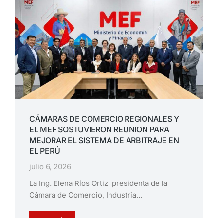
CÁMARAS DE COMERCIO REGIONALES Y
EL MEF SOSTUVIERON REUNION PARA
MEJORAR EL SISTEMA DE ARBITRAJE EN
EL PERÚ
julio 6, 2026
La Ing. Elena Ríos Ortiz, presidenta de la
Cámara de Comercio, Industria…