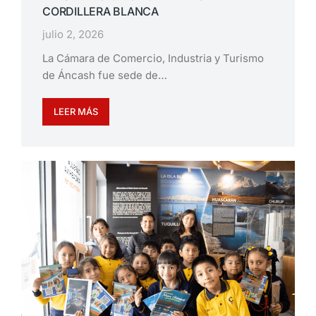
CORDILLERA BLANCA
julio 2, 2026
La Cámara de Comercio, Industria y Turismo
de Áncash fue sede de…
LEER MÁS