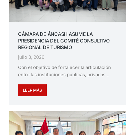
CÁMARA DE ÁNCASH ASUME LA
PRESIDENCIA DEL COMITÉ CONSULTIVO
REGIONAL DE TURISMO
julio 3, 2026
Con el objetivo de fortalecer la articulación
entre las instituciones públicas, privadas…
LEER MÁS