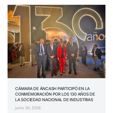
CÁMARA DE ÁNCASH PARTICIPÓ EN LA
CONMEMORACIÓN POR LOS 130 AÑOS DE
LA SOCIEDAD NACIONAL DE INDUSTRIAS
junio 30, 2026