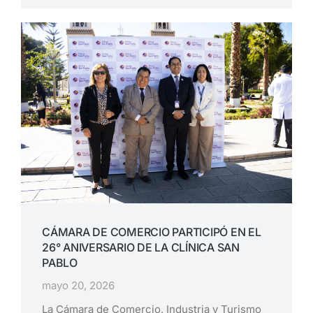
CÁMARA DE COMERCIO PARTICIPÓ EN EL
26° ANIVERSARIO DE LA CLÍNICA SAN
PABLO
mayo 20, 2026
La Cámara de Comercio, Industria y Turismo