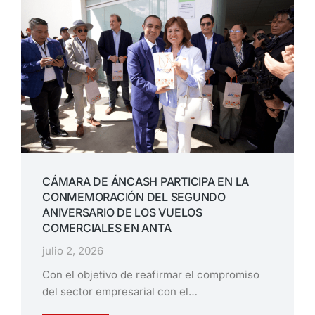
CÁMARA DE ÁNCASH PARTICIPA EN LA
CONMEMORACIÓN DEL SEGUNDO
ANIVERSARIO DE LOS VUELOS
COMERCIALES EN ANTA
julio 2, 2026
Con el objetivo de reafirmar el compromiso
del sector empresarial con el…