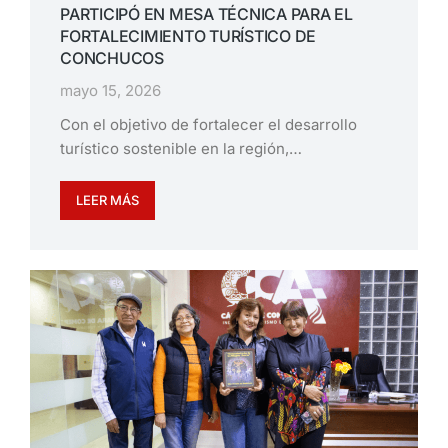
PARTICIPÓ EN MESA TÉCNICA PARA EL
FORTALECIMIENTO TURÍSTICO DE
CONCHUCOS
mayo 15, 2026
Con el objetivo de fortalecer el desarrollo
turístico sostenible en la región,…
LEER MÁS