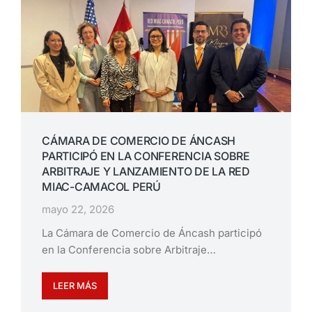
CÁMARA DE COMERCIO DE ÁNCASH
PARTICIPÓ EN LA CONFERENCIA SOBRE
ARBITRAJE Y LANZAMIENTO DE LA RED
MIAC-CAMACOL PERÚ
mayo 22, 2026
La Cámara de Comercio de Áncash participó
en la Conferencia sobre Arbitraje…
LEER MÁS