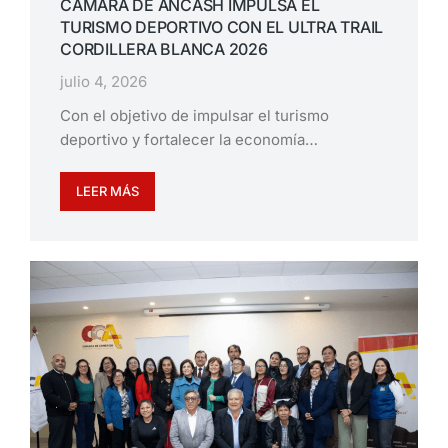
CÁMARA DE ÁNCASH IMPULSA EL
TURISMO DEPORTIVO CON EL ULTRA TRAIL
CORDILLERA BLANCA 2026
julio 4, 2026
Con el objetivo de impulsar el turismo
deportivo y fortalecer la economía…
LEER MÁS