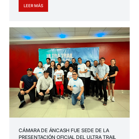
LEER MÁS
CÁMARA DE ÁNCASH FUE SEDE DE LA
PRESENTACIÓN OFICIAL DEL ULTRA TRAIL