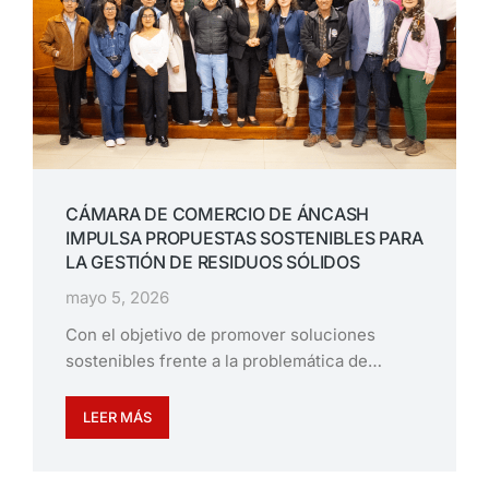
CÁMARA DE COMERCIO DE ÁNCASH
IMPULSA PROPUESTAS SOSTENIBLES PARA
LA GESTIÓN DE RESIDUOS SÓLIDOS
mayo 5, 2026
Con el objetivo de promover soluciones
sostenibles frente a la problemática de…
LEER MÁS