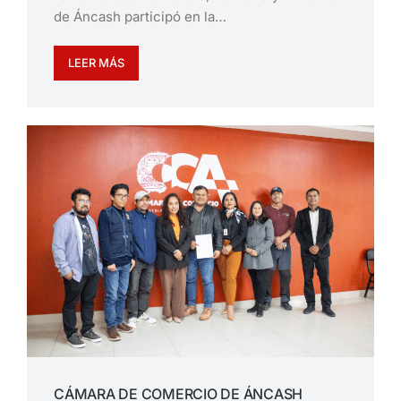
de Áncash participó en la…
LEER MÁS
CÁMARA DE COMERCIO DE ÁNCASH