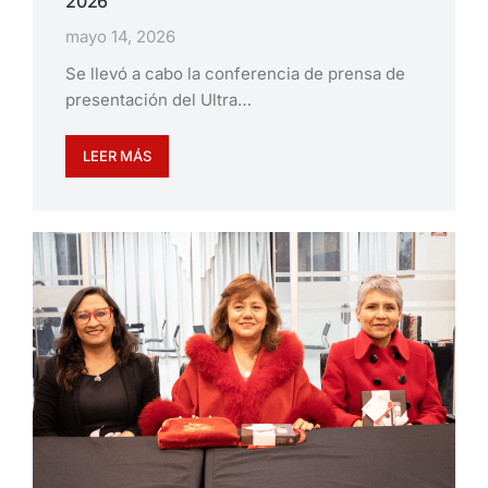
2026
mayo 14, 2026
Se llevó a cabo la conferencia de prensa de
presentación del Ultra…
LEER MÁS