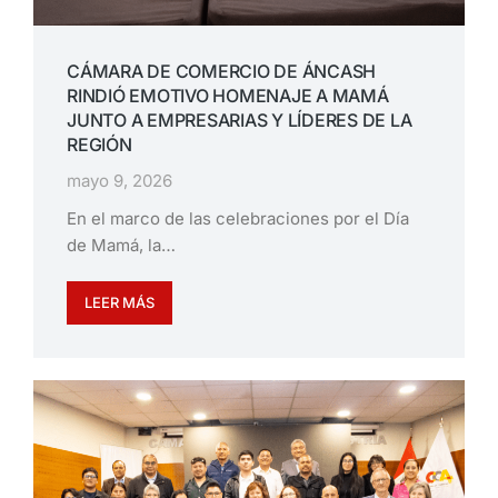
CÁMARA DE COMERCIO DE ÁNCASH
RINDIÓ EMOTIVO HOMENAJE A MAMÁ
JUNTO A EMPRESARIAS Y LÍDERES DE LA
REGIÓN
mayo 9, 2026
En el marco de las celebraciones por el Día
de Mamá, la…
LEER MÁS