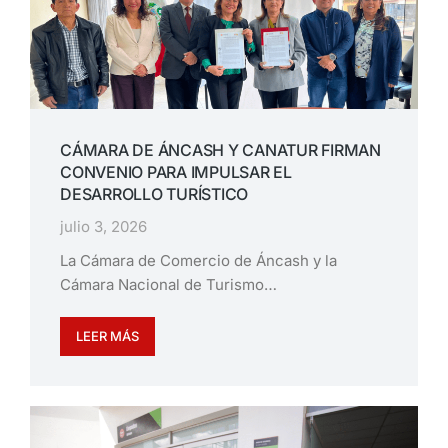
CÁMARA DE ÁNCASH Y CANATUR FIRMAN
CONVENIO PARA IMPULSAR EL
DESARROLLO TURÍSTICO
julio 3, 2026
La Cámara de Comercio de Áncash y la
Cámara Nacional de Turismo…
LEER MÁS