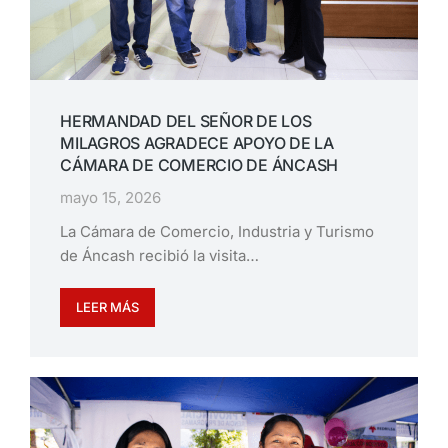
HERMANDAD DEL SEÑOR DE LOS
MILAGROS AGRADECE APOYO DE LA
CÁMARA DE COMERCIO DE ÁNCASH
mayo 15, 2026
La Cámara de Comercio, Industria y Turismo
de Áncash recibió la visita…
LEER MÁS