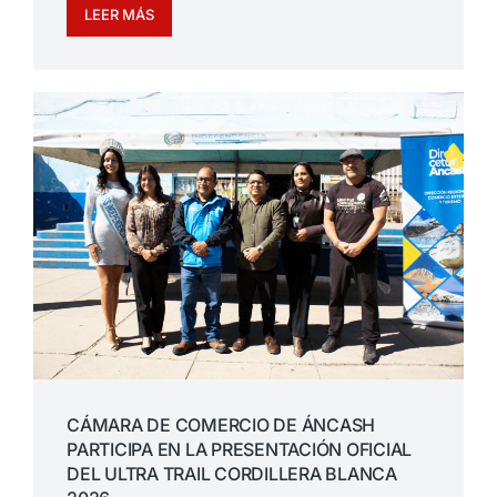
LEER MÁS
CÁMARA DE COMERCIO DE ÁNCASH
PARTICIPA EN LA PRESENTACIÓN OFICIAL
DEL ULTRA TRAIL CORDILLERA BLANCA