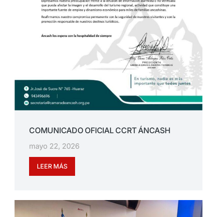
COMUNICADO OFICIAL CCRT ÁNCASH
mayo 22, 2026
LEER MÁS