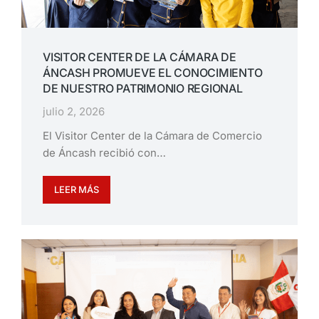
VISITOR CENTER DE LA CÁMARA DE
ÁNCASH PROMUEVE EL CONOCIMIENTO
DE NUESTRO PATRIMONIO REGIONAL
julio 2, 2026
El Visitor Center de la Cámara de Comercio
de Áncash recibió con…
LEER MÁS