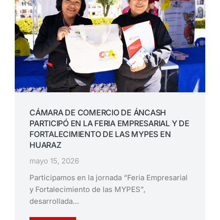
CÁMARA DE COMERCIO DE ÁNCASH
PARTICIPÓ EN LA FERIA EMPRESARIAL Y DE
FORTALECIMIENTO DE LAS MYPES EN
HUARAZ
mayo 15, 2026
Participamos en la jornada “Feria Empresarial
y Fortalecimiento de las MYPES”,
desarrollada…