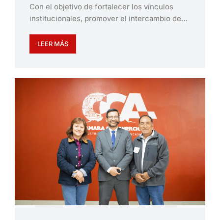
Con el objetivo de fortalecer los vínculos
institucionales, promover el intercambio de…
LEER MÁS