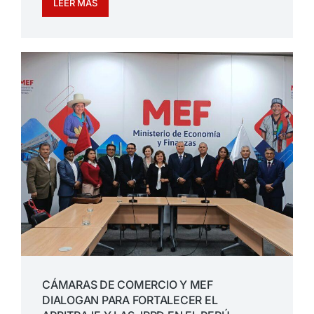
LEER MÁS
CÁMARAS DE COMERCIO Y MEF
DIALOGAN PARA FORTALECER EL