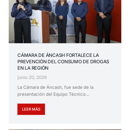
CÁMARA DE ÁNCASH FORTALECE LA
PREVENCIÓN DEL CONSUMO DE DROGAS
EN LA REGIÓN
junio 20, 2026
La Cámara de Áncash, fue sede de la
presentación del Equipo Técnico…
LEER MÁS