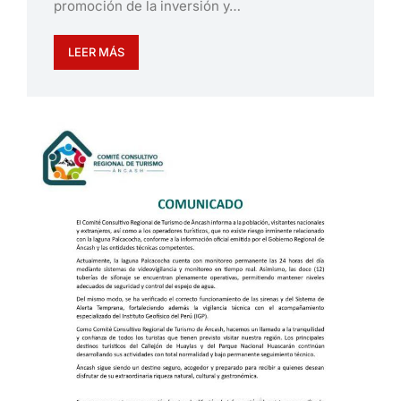
promoción de la inversión y…
LEER MÁS