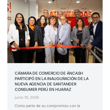
CÁMARA DE COMERCIO DE ÁNCASH
PARTICIPÓ EN LA INAUGURACIÓN DE LA
NUEVA AGENCIA DE SANTANDER
CONSUMER PERÚ EN HUARAZ
junio 19, 2026
Como parte de su compromiso con la