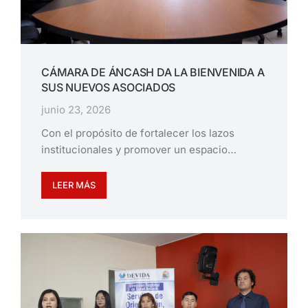
CÁMARA DE ÁNCASH DA LA BIENVENIDA A
SUS NUEVOS ASOCIADOS
junio 23, 2026
Con el propósito de fortalecer los lazos
institucionales y promover un espacio…
LEER MÁS