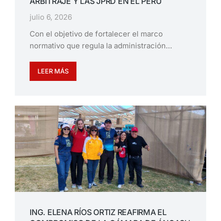
ARBITRAJE Y LAS JPRD EN EL PERÚ
julio 6, 2026
Con el objetivo de fortalecer el marco
normativo que regula la administración…
LEER MÁS
ING. ELENA RÍOS ORTIZ REAFIRMA EL